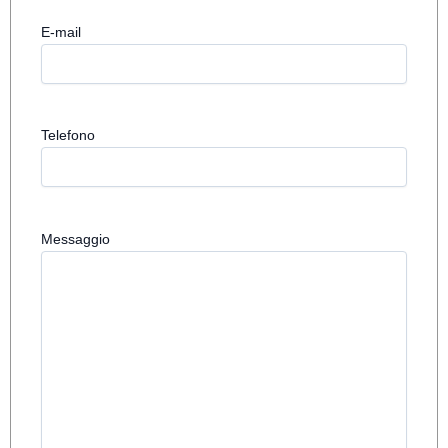
E-mail
Telefono
Messaggio