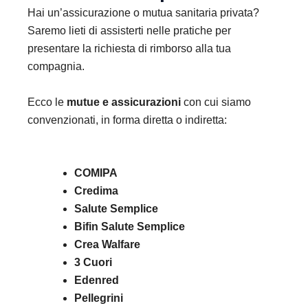
Hai un’assicurazione o mutua sanitaria privata?
Saremo lieti di assisterti nelle pratiche per
presentare la richiesta di rimborso alla tua
compagnia.
Ecco le
mutue e assicurazioni
con cui siamo
convenzionati, in forma diretta o indiretta:
COMIPA
Credima
Salute Semplice
Bifin Salute Semplice
Crea Walfare
3 Cuori
Edenred
Pellegrini