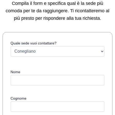
Compila il form e specifica qual è la sede più
comoda per te da raggiungere. Ti ricontatteremo al
più presto per rispondere alla tua richiesta.
Quale sede vuoi contattare?
Nome
Cognome