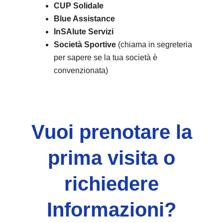
CUP Solidale
Blue Assistance
InSAlute Servizi
Società Sportive
(chiama in segreteria
per sapere se la tua società è
convenzionata)
Vuoi prenotare la
prima visita o
richiedere
Informazioni?