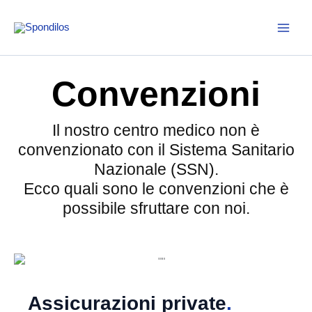
Vai
al
contenuto
Convenzioni
Il nostro centro medico non è
convenzionato con il Sistema Sanitario
Nazionale (SSN).
Ecco quali sono le convenzioni che è
possibile sfruttare con noi.
Assicurazioni private
.