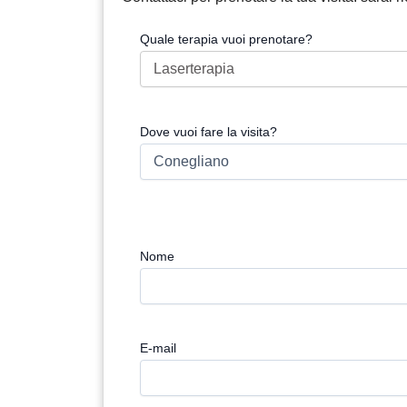
Quale terapia vuoi prenotare?
Dove vuoi fare la visita?
Nome
E-mail