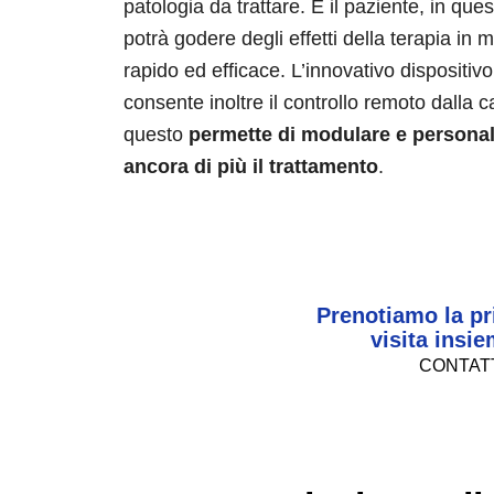
patologia da trattare. E il paziente, in qu
potrà godere degli effetti della terapia in 
rapido ed efficace. L’innovativo dispositivo 
consente inoltre il controllo remoto dalla 
questo
permette di modulare e personal
ancora di più il trattamento
.
Prenotiamo la p
visita insi
CONTAT