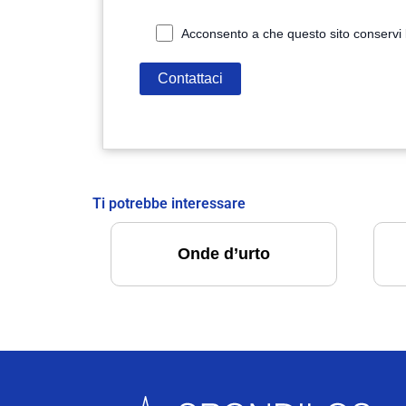
Acconsento a che questo sito conservi l
Ti potrebbe interessare
Onde d’urto