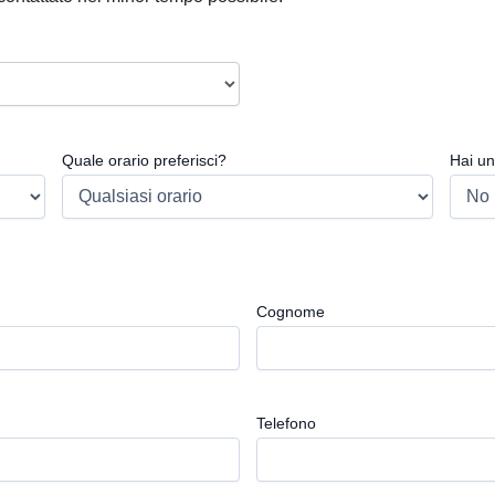
Quale orario preferisci?
Hai un
Cognome
Telefono