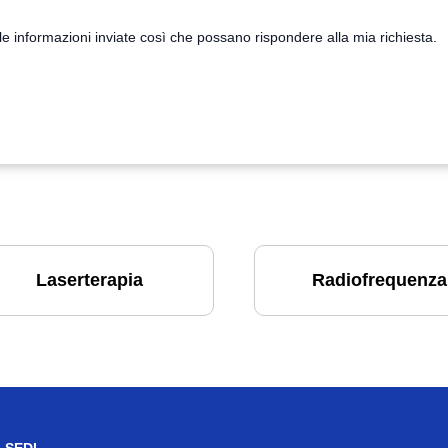
e informazioni inviate così che possano rispondere alla mia richiesta.
Laserterapia
Radiofrequenza
SEDI