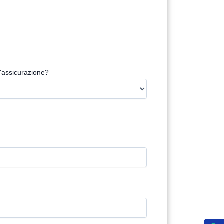
'assicurazione?