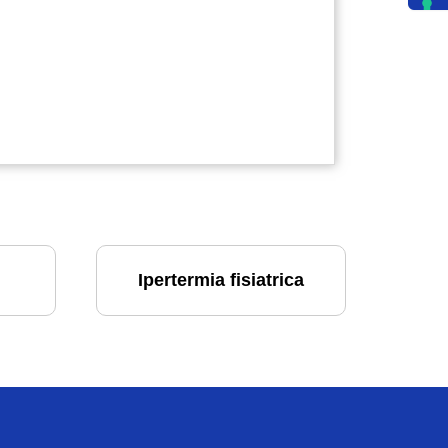
Ipertermia fisiatrica