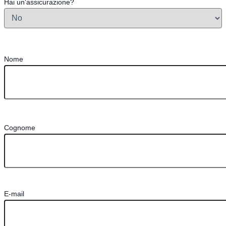
Hai un'assicurazione?
Nome
Cognome
E-mail