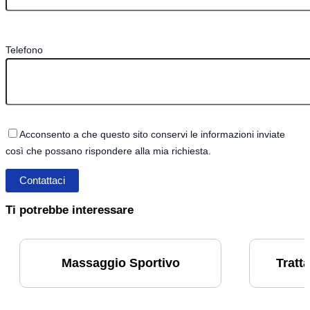
Telefono
Acconsento a che questo sito conservi le informazioni inviate
così che possano rispondere alla mia richiesta.
Ti potrebbe interessare
Massaggio Sportivo
Tratt