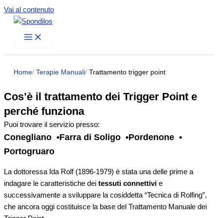
Vai al contenuto
Home
Terapie Manuali
Trattamento trigger point
Cos’è il trattamento dei Trigger Point e
perché funziona
Puoi trovare il servizio presso:
Conegliano
Farra di Soligo
Pordenone
Portogruaro
La dottoressa Ida Rolf (1896-1979) è stata una delle prime a
indagare le caratteristiche dei
tessuti connettivi
e
successivamente a sviluppare la cosiddetta “Tecnica di Rolfing”,
che ancora oggi costituisce la base del Trattamento Manuale dei