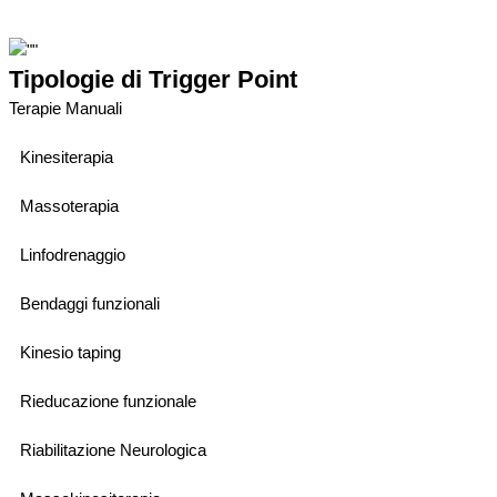
Tipologie di Trigger Point
Terapie Manuali
Kinesiterapia
Massoterapia
Linfodrenaggio
Bendaggi funzionali
Kinesio taping
Rieducazione funzionale
Riabilitazione Neurologica