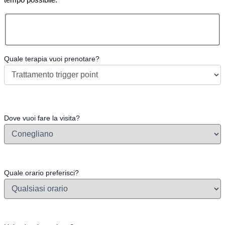
tempo possibile.
Quale terapia vuoi prenotare?
Dove vuoi fare la visita?
Quale orario preferisci?