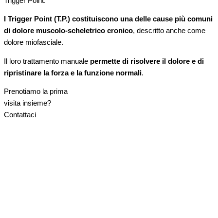
Trigger Point.
I Trigger Point (T.P.) costituiscono una delle cause più comuni
di dolore muscolo-scheletrico cronico
, descritto anche come
dolore miofasciale.
Il loro trattamento manuale
permette di risolvere il dolore e di
ripristinare la forza e la funzione normali
.
Prenotiamo la prima
visita insieme?
Contattaci