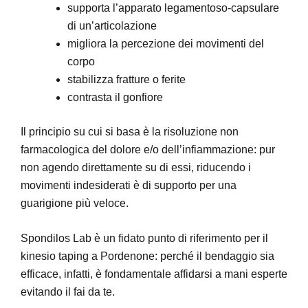
supporta l’apparato legamentoso-capsulare
di un’articolazione
migliora la percezione dei movimenti del
corpo
stabilizza fratture o ferite
contrasta il gonfiore
Il principio su cui si basa è la risoluzione non
farmacologica del dolore e/o dell’infiammazione: pur
non agendo direttamente su di essi, riducendo i
movimenti indesiderati è di supporto per una
guarigione più veloce.
Spondilos Lab è un fidato punto di riferimento per il
kinesio taping a Pordenone: perché il bendaggio sia
efficace, infatti, è fondamentale affidarsi a mani esperte
evitando il fai da te.