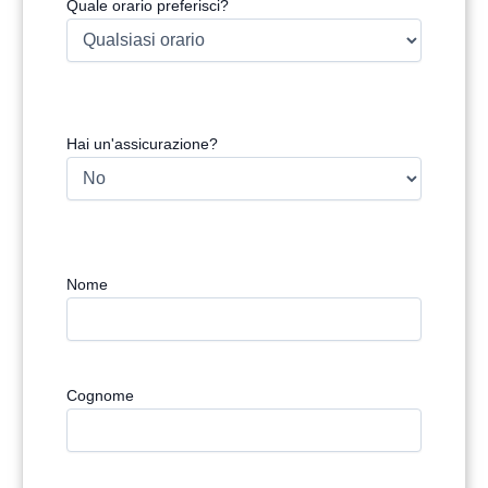
Quale orario preferisci?
Hai un'assicurazione?
Nome
Cognome