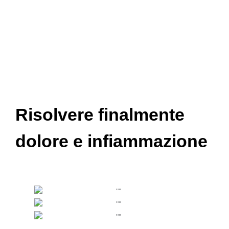
Risolvere finalmente
dolore e infiammazione