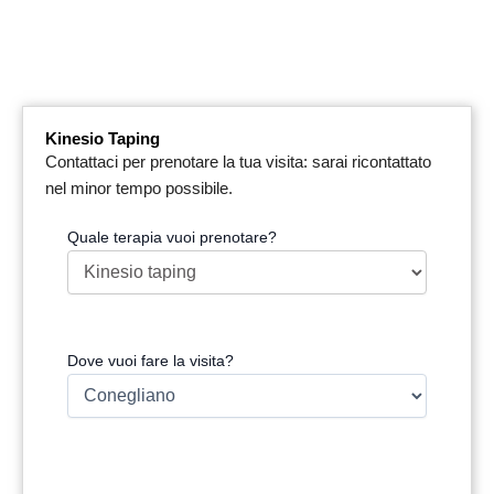
Kinesio Taping
Contattaci per prenotare la tua visita: sarai ricontattato
nel minor tempo possibile.
Quale terapia vuoi prenotare?
Dove vuoi fare la visita?