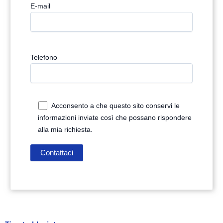
E-mail
Telefono
Acconsento a che questo sito conservi le
informazioni inviate così che possano rispondere
alla mia richiesta.