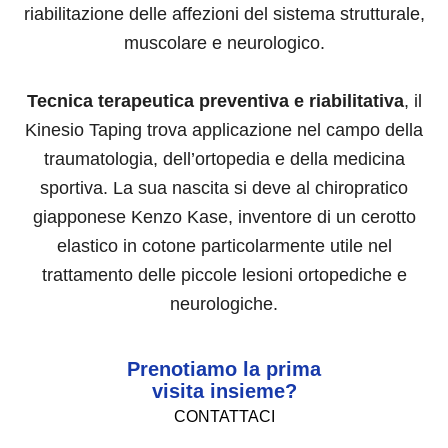
riabilitazione delle affezioni del sistema strutturale,
muscolare e neurologico.
Tecnica terapeutica preventiva e riabilitativa
, il
Kinesio Taping trova applicazione nel campo della
traumatologia, dell’ortopedia e della medicina
sportiva. La sua nascita si deve al chiropratico
giapponese Kenzo Kase, inventore di un cerotto
elastico in cotone particolarmente utile nel
trattamento delle piccole lesioni ortopediche e
neurologiche.
Prenotiamo la prima
visita insieme?
CONTATTACI