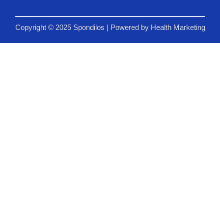
Copyright © 2025 Spondilos | Powered by
Health Marketing